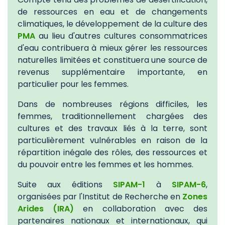
de ressources en eau et de changements
climatiques, le développement de la culture des
PMA
au lieu d'autres cultures consommatrices
d'eau contribuera à mieux gérer les ressources
naturelles limitées et constituera une source de
revenus supplémentaire importante, en
particulier pour les femmes.
Dans de nombreuses régions difficiles, les
femmes, traditionnellement chargées des
cultures et des travaux liés à la terre, sont
particulièrement vulnérables en raison de la
répartition inégale des rôles, des ressources et
du pouvoir entre les femmes et les hommes.
Suite aux éditions
SIPAM-1
à
SIPAM-6
,
organisées par l'Institut de Recherche en
Zones
Arides
(IRA)
en collaboration avec des
partenaires nationaux et internationaux, qui