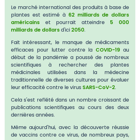
Le marché international des produits à base de
plantes est estimé à
62 milliards de dollars
américains
et pourrait atteindre
5 000
milliards de dollars
d'ici
2050
.
Fait intéressant, le manque de médicaments
efficaces pour lutter contre la
COVID-19
au
début de la pandémie a poussé de nombreux
scientifiques à rechercher des plantes
médicinales utilisées dans la médecine
traditionnelle de diverses cultures pour évaluer
leur efficacité contre le virus
SARS-CoV-2
.
Cela s'est reflété dans un nombre croissant de
publications scientifiques au cours des deux
dernières années.
Même aujourd'hui, avec la découverte réussie
de vaccins contre ce virus, de nombreux pays,