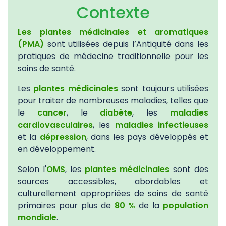
Contexte
Les plantes médicinales et aromatiques
(PMA)
sont utilisées depuis l’Antiquité dans les
pratiques de médecine traditionnelle pour les
soins de santé.
Les
plantes médicinales
sont toujours utilisées
pour traiter de nombreuses maladies, telles que
le
cancer
, le
diabète
, les
maladies
cardiovasculaires
, les
maladies infectieuses
et la
dépression
, dans les pays développés et
en développement.
Selon l'
OMS
, les
plantes médicinales
sont des
sources accessibles, abordables et
culturellement appropriées de soins de santé
primaires pour plus de
80 %
de la
population
mondiale
.