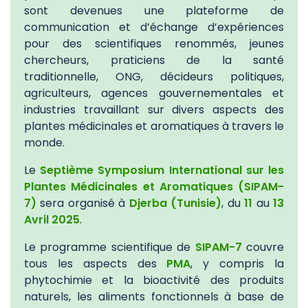
sont devenues une plateforme de
communication et d’échange d’expériences
pour des scientifiques renommés, jeunes
chercheurs, praticiens de la santé
traditionnelle, ONG, décideurs politiques,
agriculteurs, agences gouvernementales et
industries travaillant sur divers aspects des
plantes médicinales et aromatiques à travers le
monde.
Le
Septième Symposium International sur les
Plantes Médicinales et Aromatiques
(SIPAM-
7)
sera organisé à
Djerba (Tunisie)
, du
11
au
13
Avril 2025
.
Le programme scientifique de
SIPAM-7
couvre
tous les aspects des
PMA
, y compris la
phytochimie et la bioactivité des produits
naturels, les aliments fonctionnels à base de