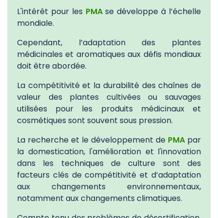
L'intérêt pour les
PMA
se développe à l’échelle
mondiale.
Cependant, l’adaptation des plantes
médicinales et aromatiques aux défis mondiaux
doit être abordée.
La compétitivité et la durabilité des chaînes de
valeur des plantes cultivées ou sauvages
utilisées pour les produits médicinaux et
cosmétiques sont souvent sous pression.
La recherche et le développement de
PMA
par
la domestication, l'amélioration et l'innovation
dans les techniques de culture sont des
facteurs clés de compétitivité et d’adaptation
aux changements environnementaux,
notamment aux changements climatiques.
Compte tenu des problèmes de désertification,