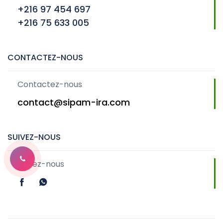
+216 97 454 697
+216 75 633 005
CONTACTEZ-NOUS
Contactez-nous
contact@sipam-ira.com
SUIVEZ-NOUS
Suivez-nous