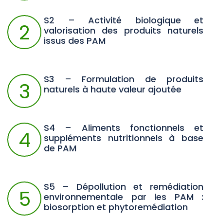
S2 – Activité biologique et
2
valorisation des produits naturels
issus des PAM
S3 – Formulation de produits
3
naturels à haute valeur ajoutée
S4 – Aliments fonctionnels et
4
suppléments nutritionnels à base
de PAM
S5 – Dépollution et remédiation
5
environnementale par les PAM :
biosorption et phytoremédiation