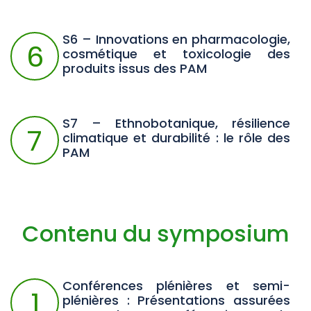
S6 – Innovations en pharmacologie,
6
cosmétique et toxicologie des
produits issus des PAM
S7 – Ethnobotanique, résilience
7
climatique et durabilité : le rôle des
PAM
Contenu du symposium
Conférences plénières et semi-
1
plénières : Présentations assurées