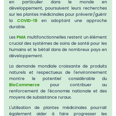
en particulier dans le monde en
développement, poursuivent leurs recherches
sur les plantes médicinales pour prévenir/guérir
la
COVID-19
en adoptant une approche
durable.
Les
PMA
multifonctionnelles restent un élément
crucial des systèmes de soins de santé pour les
humains et le bétail dans de nombreux pays en
développement.
La demande mondiale croissante de produits
naturels et respectueux de l'environnement
montre le potentiel considérable du
BioCommerce
pour contribuer au
renforcement de l'économie nationale et des
moyens de subsistance ruraux.
L'utilisation de plantes médicinales pourrait
également aider à faire progresser les