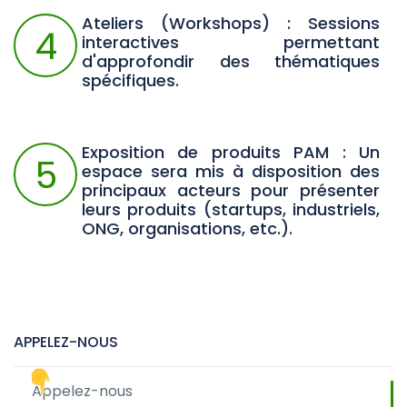
Ateliers (Workshops) : Sessions
4
interactives permettant
d'approfondir des thématiques
spécifiques.
Exposition de produits PAM : Un
5
espace sera mis à disposition des
principaux acteurs pour présenter
leurs produits (startups, industriels,
ONG, organisations, etc.).
APPELEZ-NOUS
Appelez-nous