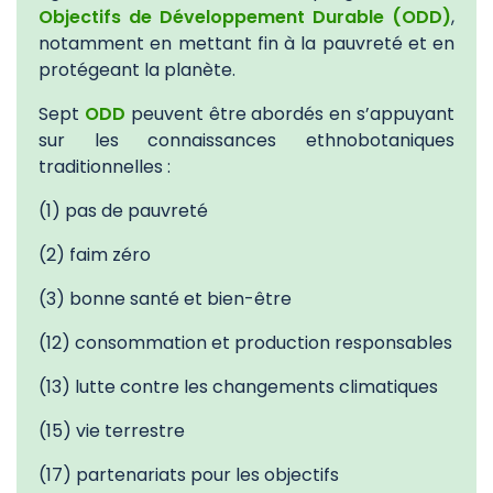
Objectifs de Développement Durable
(ODD)
,
notamment en mettant fin à la pauvreté et en
protégeant la planète.
Sept
ODD
peuvent être abordés en s’appuyant
sur les connaissances ethnobotaniques
traditionnelles :
(1) pas de pauvreté
(2) faim zéro
(3) bonne santé et bien-être
(12) consommation et production responsables
(13) lutte contre les changements climatiques
(15) vie terrestre
(17) partenariats pour les objectifs