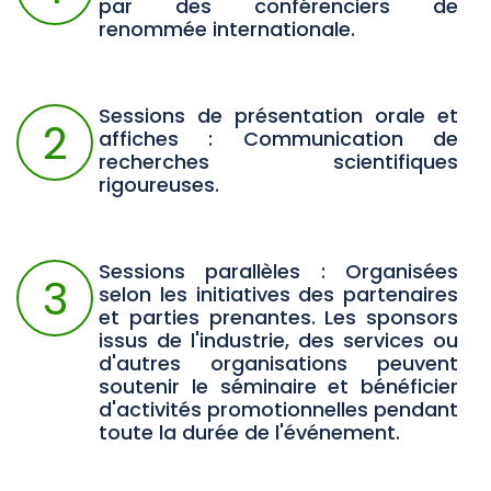
par des conférenciers de
renommée internationale.
Sessions de présentation orale et
2
affiches : Communication de
recherches scientifiques
rigoureuses.
Sessions parallèles : Organisées
3
selon les initiatives des partenaires
et parties prenantes. Les sponsors
issus de l'industrie, des services ou
d'autres organisations peuvent
soutenir le séminaire et bénéficier
d'activités promotionnelles pendant
toute la durée de l'événement.