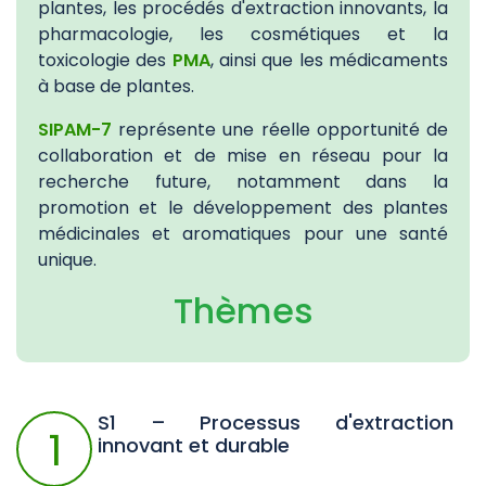
plantes, les procédés d'extraction innovants, la
pharmacologie, les cosmétiques et la
toxicologie des
PMA
, ainsi que les médicaments
à base de plantes.
SIPAM-7
représente une réelle opportunité de
collaboration et de mise en réseau pour la
recherche future, notamment dans la
promotion et le développement des plantes
médicinales et aromatiques pour une santé
unique.
Thèmes
S1 – Processus d'extraction
1
innovant et durable