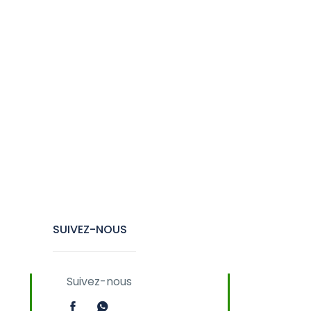
SUIVEZ-NOUS
Suivez-nous