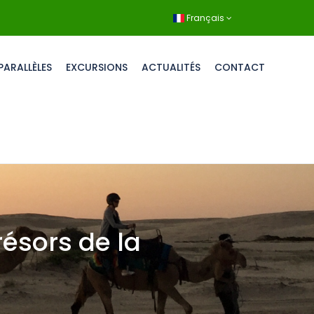
Français
PARALLÈLES
EXCURSIONS
ACTUALITÉS
CONTACT
résors de la